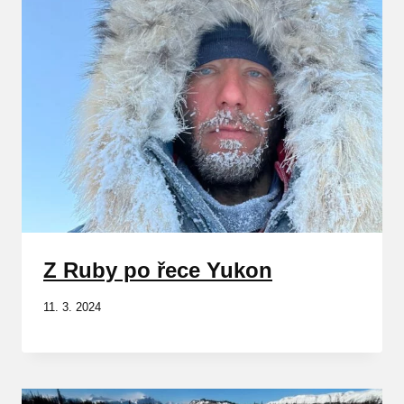
Z Ruby po řece Yukon
11. 3. 2024