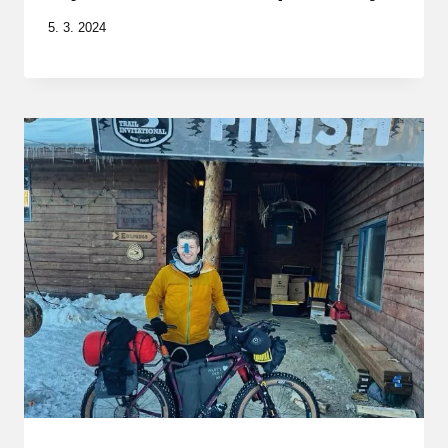
5. 3. 2024