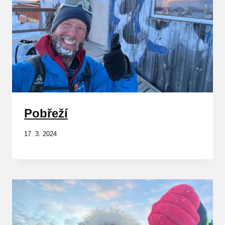
Pobřeží
17. 3. 2024