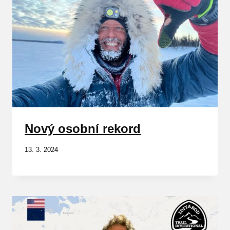
Nový osobní rekord
13. 3. 2024