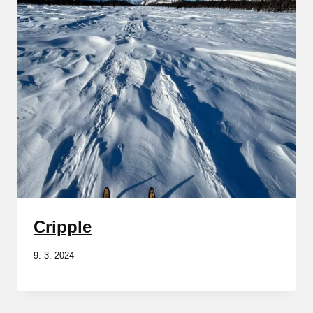
Cripple
9. 3. 2024