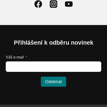
Přihlášení k odběru novinek
Váš e-mail
Odebírat