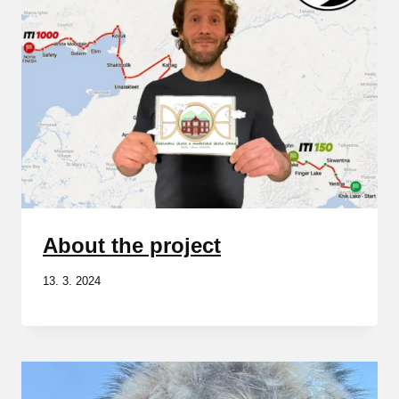
About the project
13. 3. 2024