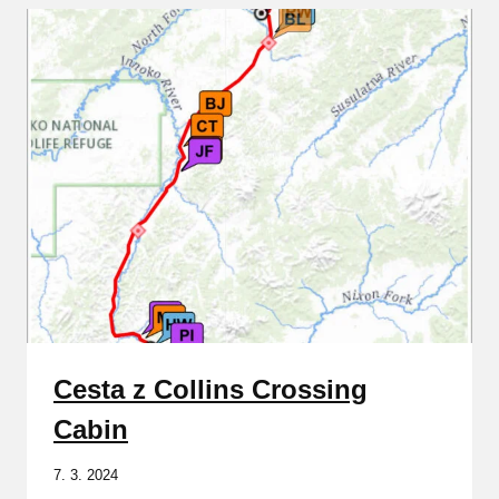
Cesta z Collins Crossing
Cabin
7. 3. 2024