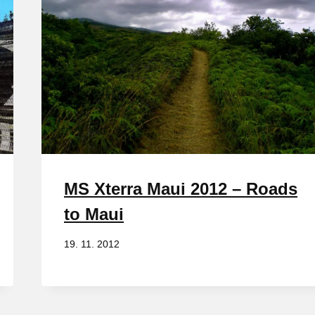
MS Xterra Maui 2012 – Roads
to Maui
19. 11. 2012