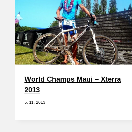
World Champs Maui – Xterra
2013
5. 11. 2013