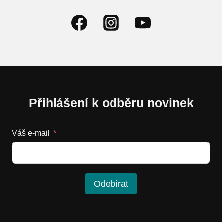
Přihlášení k odběru novinek
Váš e-mail
Odebírat