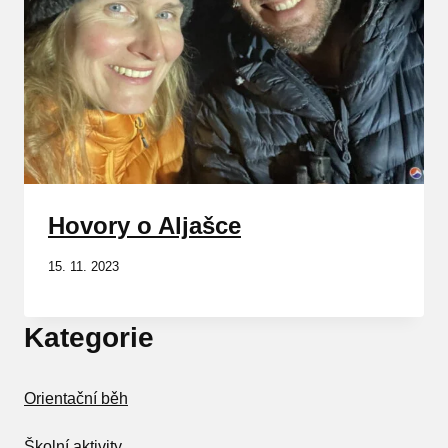
Hovory o Aljašce
15. 11. 2023
Kategorie
Orientační běh
Školní aktivity