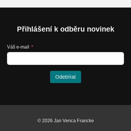
Přihlášení k odběru novinek
Váš e-mail
Odebírat
© 2026 Jan Venca Francke