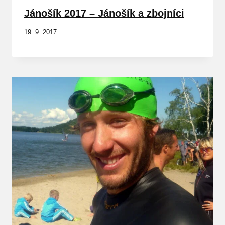
Jánošík 2017 – Jánošík a zbojníci
19. 9. 2017