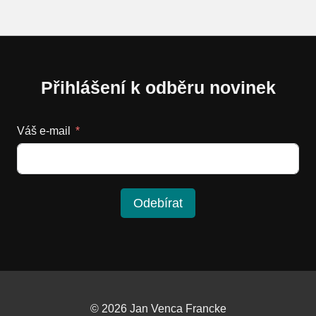
Přihlášení k odběru novinek
Váš e-mail
Odebírat
© 2026 Jan Venca Francke