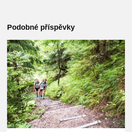
Podobné příspěvky