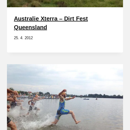
Australie Xterra – Dirt Fest
Queensland
25. 4. 2012