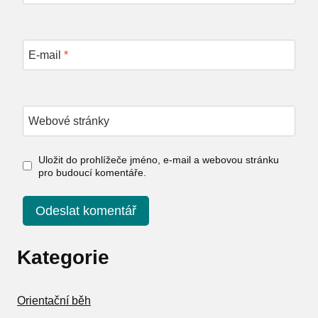
E-mail
*
Webové stránky
Uložit do prohlížeče jméno, e-mail a webovou stránku
pro budoucí komentáře.
Kategorie
Orientační běh