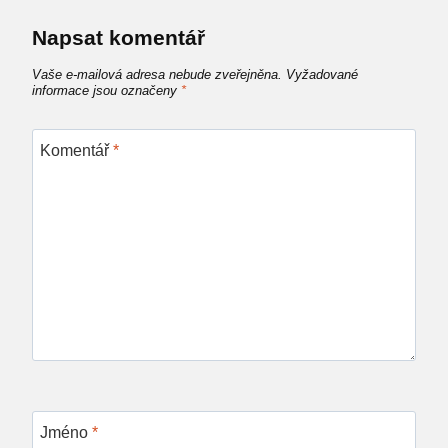
Napsat komentář
Vaše e-mailová adresa nebude zveřejněna.
Vyžadované
informace jsou označeny
*
Komentář
*
Jméno
*