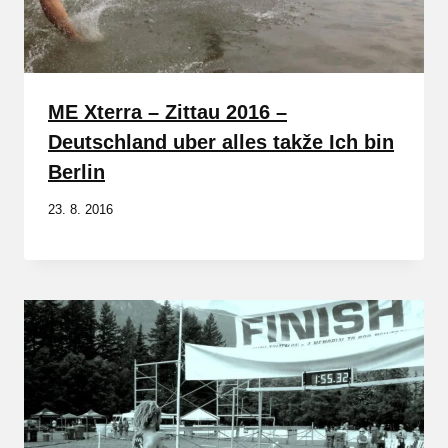
ME Xterra – Zittau 2016 –
Deutschland uber alles takže Ich bin
Berlin
23. 8. 2016