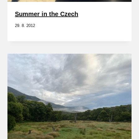
Summer in the Czech
29. 8. 2012