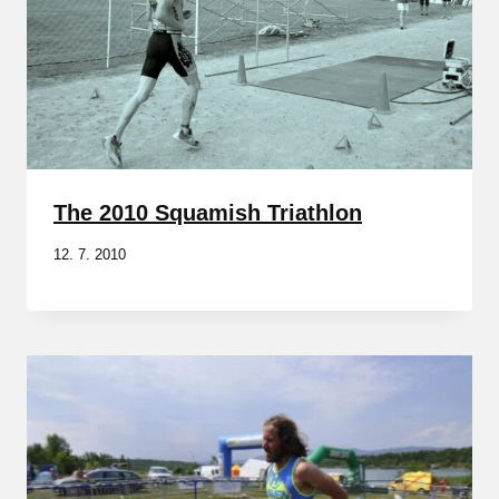
The 2010 Squamish Triathlon
12. 7. 2010