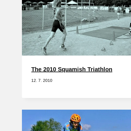
The 2010 Squamish Triathlon
12. 7. 2010