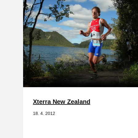
Xterra New Zealand
18. 4. 2012