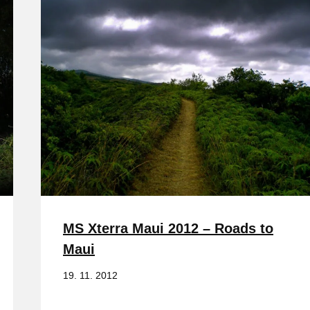
MS Xterra Maui 2012 – Roads to
Maui
19. 11. 2012