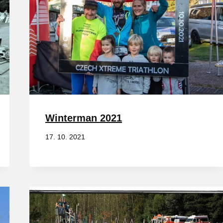
Winterman 2021
17. 10. 2021