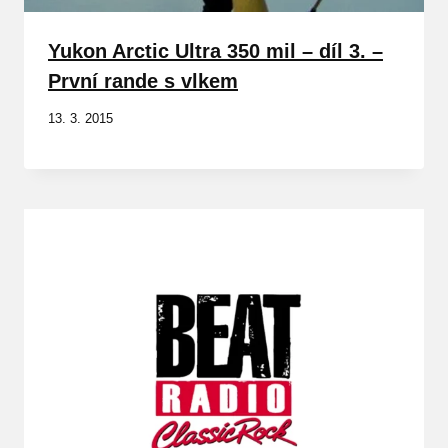
Yukon Arctic Ultra 350 mil – díl 3. –
První rande s vlkem
13. 3. 2015