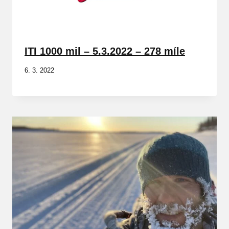
ITI 1000 mil – 5.3.2022 – 278 míle
6. 3. 2022