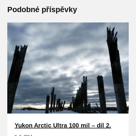
Podobné příspěvky
Yukon Arctic Ultra 100 mil – díl 2.