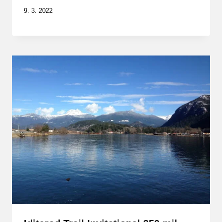
9. 3. 2022