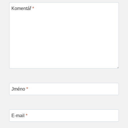
Komentář
*
Jméno
*
E-mail
*