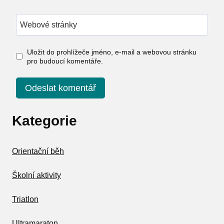
Webové stránky
Uložit do prohlížeče jméno, e-mail a webovou stránku
pro budoucí komentáře.
Kategorie
Orientační běh
Školní aktivity
Triatlon
Ultramaraton