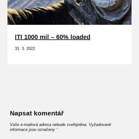
ITI 1000 mil – 60% loaded
31. 3. 2022
Napsat komentář
Vaše e-mailová adresa nebude zveřejněna.
Vyžadované
informace jsou označeny
*