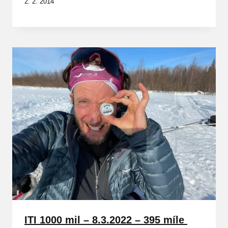
2. 2. 2014
ITI 1000 mil – 8.3.2022 – 395 míle