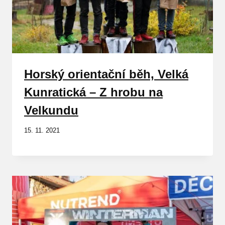
Horský orientační běh, Velká
Kunratická – Z hrobu na
Velkundu
15. 11. 2021