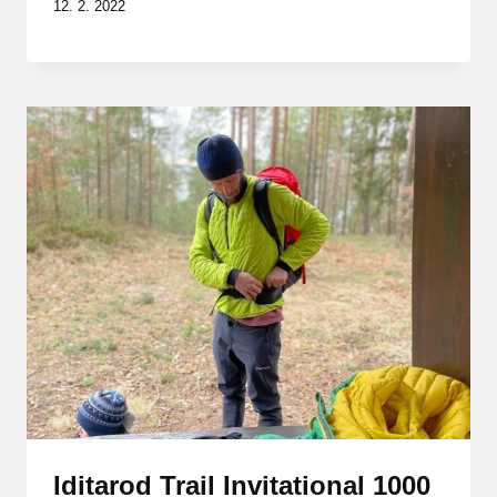
12. 2. 2022
Iditarod Trail Invitational 1000