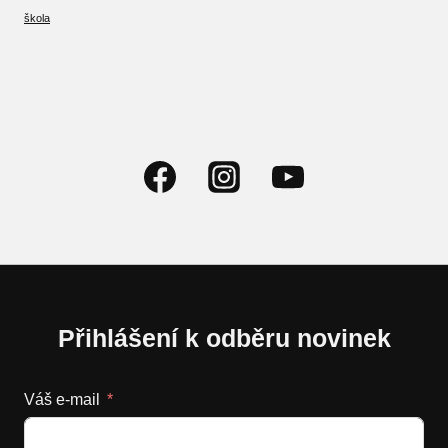
škola
Přihlášení k odběru novinek
Váš e-mail