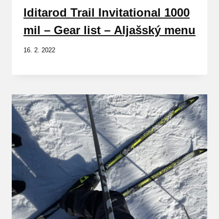
Iditarod Trail Invitational 1000
mil – Gear list – Aljašský menu
16. 2. 2022