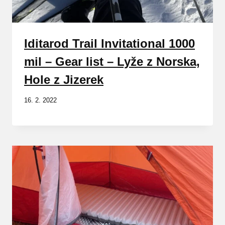
Iditarod Trail Invitational 1000
mil – Gear list – Lyže z Norska,
Hole z Jizerek
16. 2. 2022