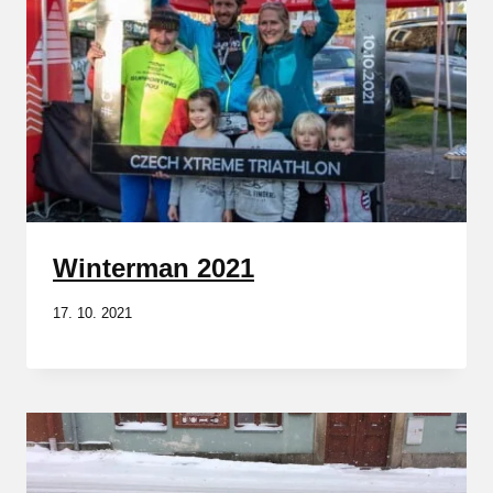
Winterman 2021
17. 10. 2021