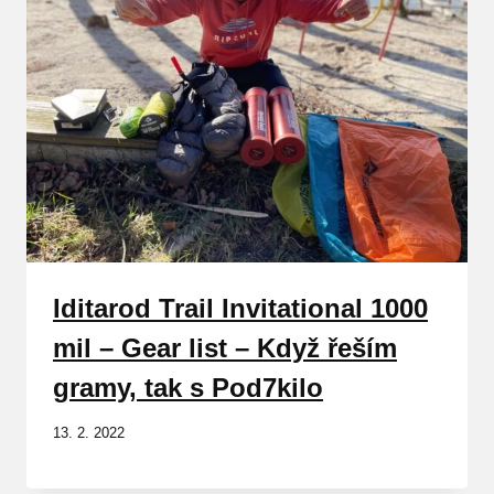
Iditarod Trail Invitational 1000
mil – Gear list – Když řeším
gramy, tak s Pod7kilo
13. 2. 2022