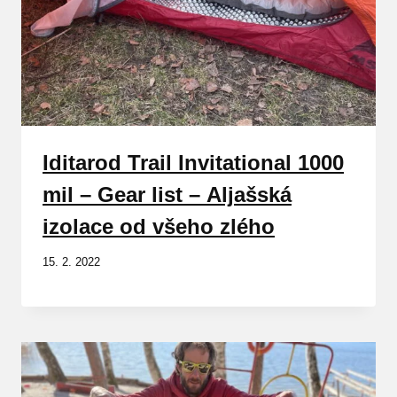
Iditarod Trail Invitational 1000
mil – Gear list – Aljašská
izolace od všeho zlého
15. 2. 2022