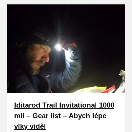
Iditarod Trail Invitational 1000
mil – Gear list – Abych lépe
vlky viděl