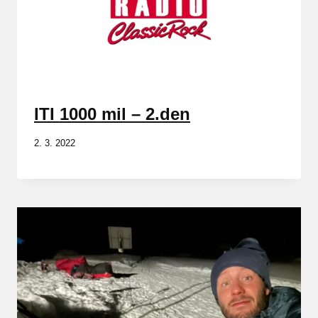
ITI 1000 mil – 2.den
2. 3. 2022