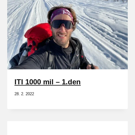
ITI 1000 mil – 1.den
28. 2. 2022