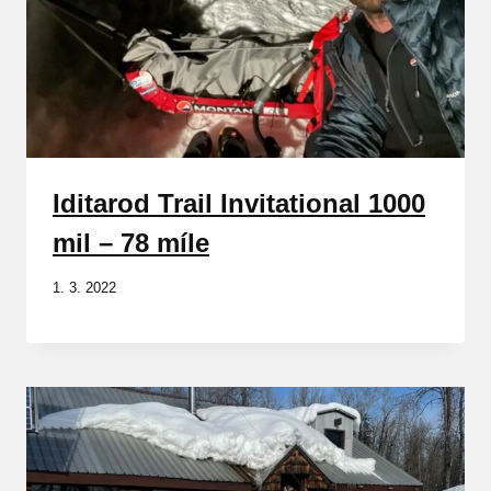
Iditarod Trail Invitational 1000
mil – 78 míle
1. 3. 2022