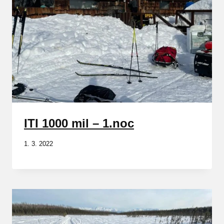
ITI 1000 mil – 1.noc
1. 3. 2022