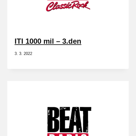
ITI 1000 mil – 3.den
3. 3. 2022