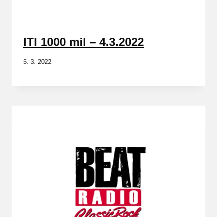
ITI 1000 mil – 4.3.2022
5. 3. 2022