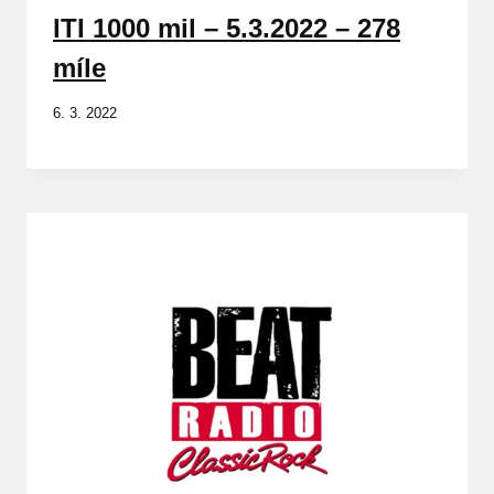
ITI 1000 mil – 5.3.2022 – 278
míle
6. 3. 2022