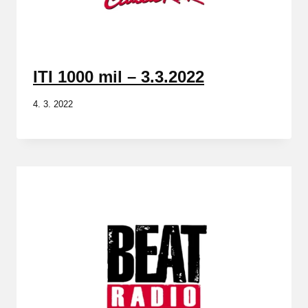
ITI 1000 mil – 3.3.2022
4. 3. 2022