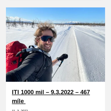
ITI 1000 mil – 9.3.2022 – 467
míle