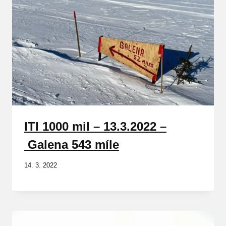
ITI 1000 mil – 13.3.2022 –
Galena 543 míle
14. 3. 2022