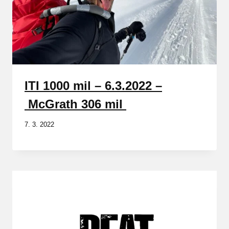
ITI 1000 mil – 6.3.2022 –
McGrath 306 mil
7. 3. 2022