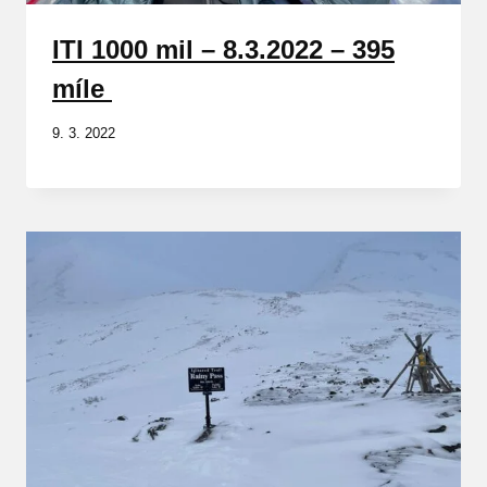
ITI 1000 mil – 8.3.2022 – 395
míle
9. 3. 2022