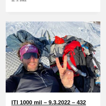
11. 3. 2022
ITI 1000 mil – 9.3.2022 – 432