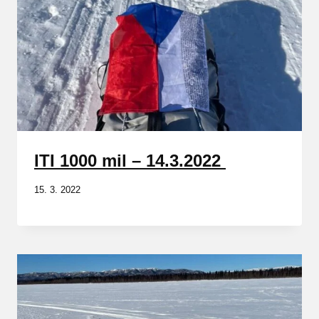
ITI 1000 mil – 14.3.2022
15. 3. 2022