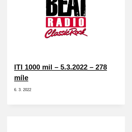
ITI 1000 mil – 5.3.2022 – 278
míle
6. 3. 2022