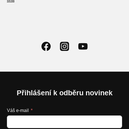
škola
Přihlášení k odběru novinek
Váš e-mail