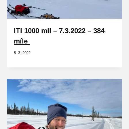
ITI 1000 mil – 7.3.2022 – 384
míle
8. 3. 2022