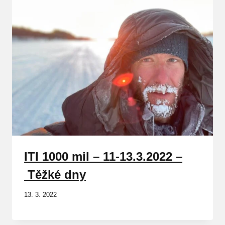
ITI 1000 mil – 11-13.3.2022 –
Těžké dny
13. 3. 2022