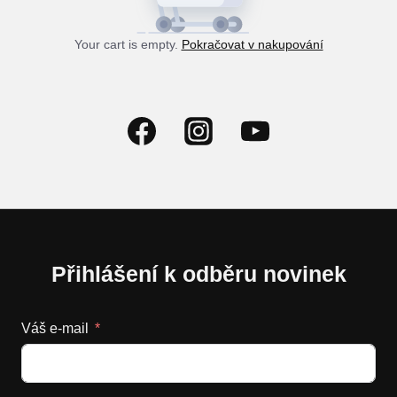
Your cart is empty.
Pokračovat v nakupování
Přihlášení k odběru novinek
Váš e-mail